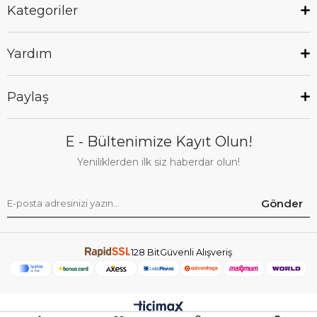
Kategoriler
Yardım
Paylaş
E - Bültenimize Kayıt Olun!
Yeniliklerden ilk siz haberdar olun!
Gönder
128 BitGüvenli Alışveriş