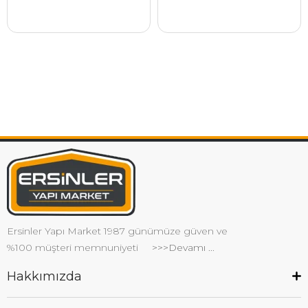
Ersinler Yapı Market 1987 günümüze güven ve
%100 müşteri memnuniyeti
>>>Devamı ...
Hakkımızda