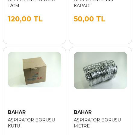
12CM
KAPAGI
120,00 TL
50,00 TL
BAHAR
BAHAR
ASPIRATOR BORUSU
ASPIRATOR BORUSU
KUTU
METRE