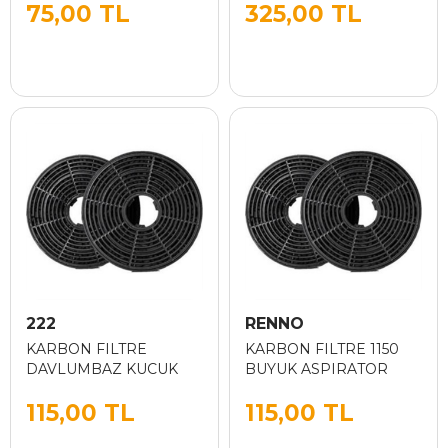
75,00 TL
325,00 TL
222
RENNO
KARBON FILTRE
KARBON FILTRE 1150
DAVLUMBAZ KUCUK
BUYUK ASPIRATOR
115,00 TL
115,00 TL