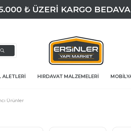
5.000 ₺ ÜZERİ KARGO BEDAVA
L ALETLERİ
HIRDAVAT MALZEMELERİ
MOBİLY
mcı Ürünler