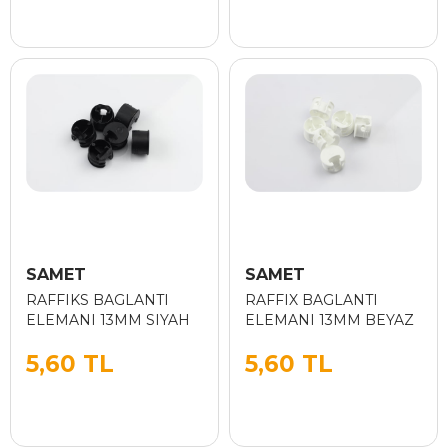
SAMET
SAMET
RAFFIKS BAGLANTI
RAFFIX BAGLANTI
ELEMANI 13MM SIYAH
ELEMANI 13MM BEYAZ
5,60 TL
5,60 TL