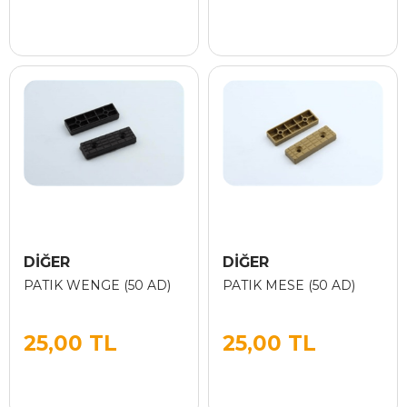
DİĞER
DİĞER
PATIK WENGE (50 AD)
PATIK MESE (50 AD)
25,00 TL
25,00 TL