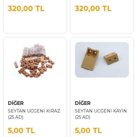
320,00 TL
320,00 TL
DİĞER
DİĞER
SEYTAN UCGENI KIRAZ
SEYTAN UCGENI KAYIN
(25 AD)
(25 AD)
5,00 TL
5,00 TL