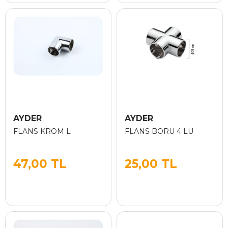
AYDER
AYDER
FLANS KROM L
FLANS BORU 4 LU
47,00 TL
25,00 TL