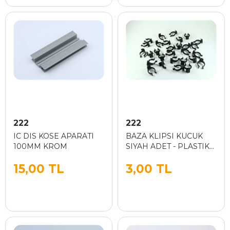
222
222
IC DIS KOSE APARATI
BAZA KLIPSI KUCUK
100MM KROM
SIYAH ADET - PLASTIK
BAZA
15,00 TL
3,00 TL