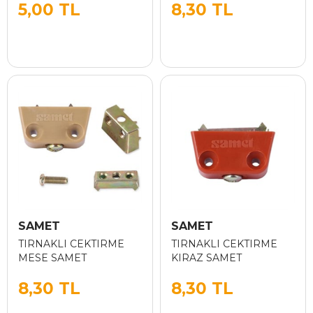
5,00 TL
8,30 TL
SAMET
SAMET
TIRNAKLI CEKTIRME
TIRNAKLI CEKTIRME
MESE SAMET
KIRAZ SAMET
8,30 TL
8,30 TL