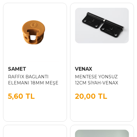
SAMET
VENAX
RAFFIX BAGLANTI
MENTESE YONSUZ
ELEMANI 18MM MEŞE
12CM SİYAH-VENAX
5,60 TL
20,00 TL