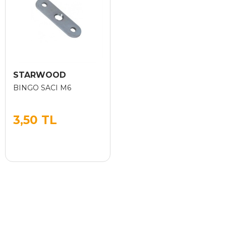
STARWOOD
BINGO SACI M6
3,50 TL