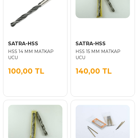
SATRA-HSS
SATRA-HSS
HSS 14 MM MATKAP
HSS 15 MM MATKAP
UCU
UCU
100,00 TL
140,00 TL