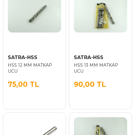
SATRA-HSS
SATRA-HSS
HSS 12 MM MATKAP
HSS 13 MM MATKAP
UCU
UCU
75,00 TL
90,00 TL