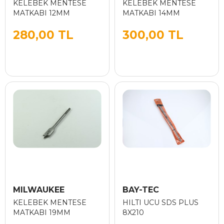
KELEBEK MENTESE
KELEBEK MENTESE
MATKABI 12MM
MATKABI 14MM
280,00 TL
300,00 TL
MILWAUKEE
BAY-TEC
KELEBEK MENTESE
HILTI UCU SDS PLUS
MATKABI 19MM
8X210