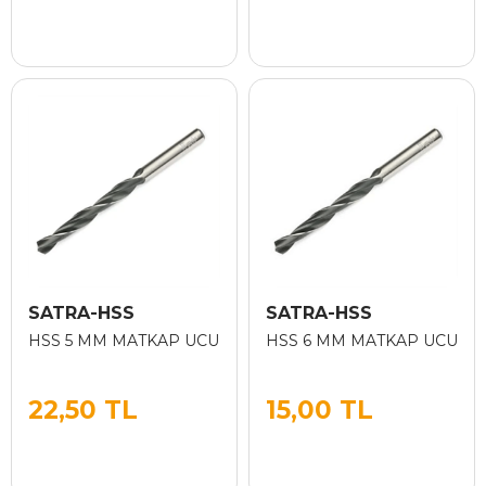
SATRA-HSS
SATRA-HSS
HSS 5 MM MATKAP UCU
HSS 6 MM MATKAP UCU
22,50 TL
15,00 TL