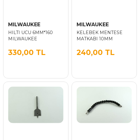
MILWAUKEE
MILWAUKEE
HILTI UCU 6MM*160
KELEBEK MENTESE
MILWAUKEE
MATKABI 10MM
330,00 TL
240,00 TL