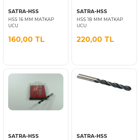
SATRA-HSS
SATRA-HSS
HSS 16 MM MATKAP
HSS 18 MM MATKAP
UCU
UCU
160,00 TL
220,00 TL
SATRA-HSS
SATRA-HSS