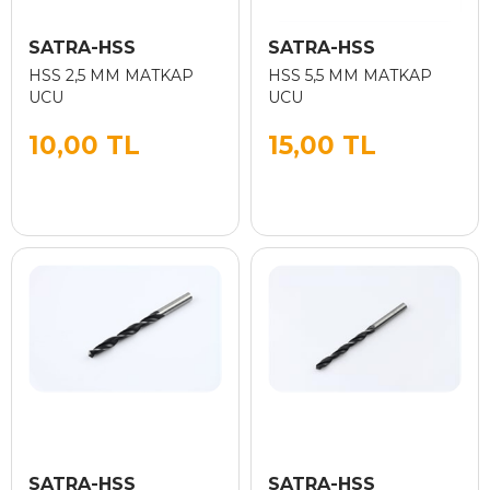
SATRA-HSS
SATRA-HSS
HSS 2,5 MM MATKAP
HSS 5,5 MM MATKAP
UCU
UCU
10,00 TL
15,00 TL
SATRA-HSS
SATRA-HSS