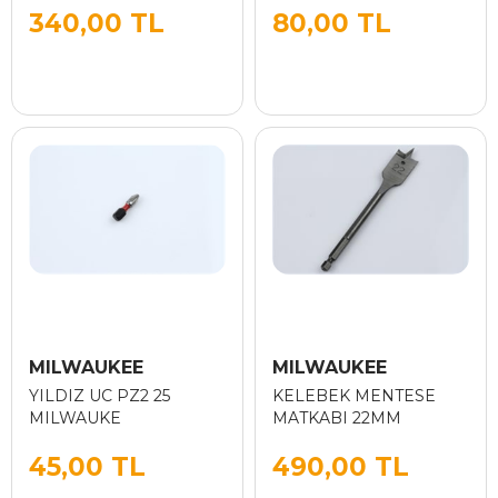
340,00 TL
80,00 TL
MILWAUKEE
MILWAUKEE
YILDIZ UC PZ2 25
KELEBEK MENTESE
MILWAUKE
MATKABI 22MM
45,00 TL
490,00 TL