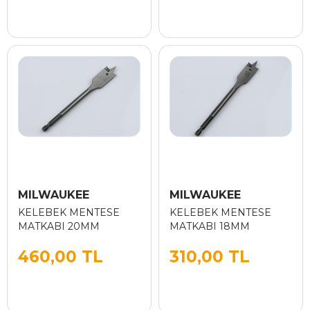
MILWAUKEE
MILWAUKEE
KELEBEK MENTESE
KELEBEK MENTESE
MATKABI 20MM
MATKABI 18MM
460,00 TL
310,00 TL