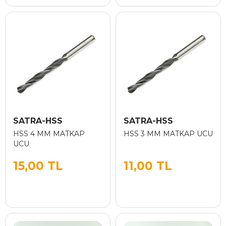
SATRA-HSS
SATRA-HSS
HSS 4 MM MATKAP
HSS 3 MM MATKAP UCU
UCU
15,00 TL
11,00 TL