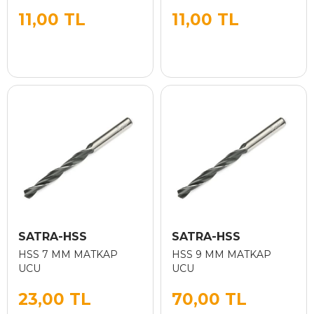
11,00 TL
11,00 TL
SATRA-HSS
SATRA-HSS
HSS 7 MM MATKAP
HSS 9 MM MATKAP
UCU
UCU
23,00 TL
70,00 TL