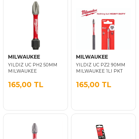
MILWAUKEE
MILWAUKEE
YILDIZ UC PH2 50MM
YILDIZ UC PZ2 90MM
MILWAUKEE
MILWAUKEE 1LI PKT
165,00 TL
165,00 TL