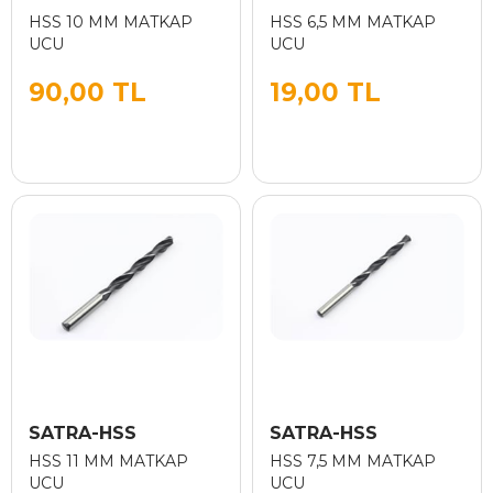
HSS 10 MM MATKAP
HSS 6,5 MM MATKAP
UCU
UCU
90,00 TL
19,00 TL
SATRA-HSS
SATRA-HSS
HSS 11 MM MATKAP
HSS 7,5 MM MATKAP
UCU
UCU