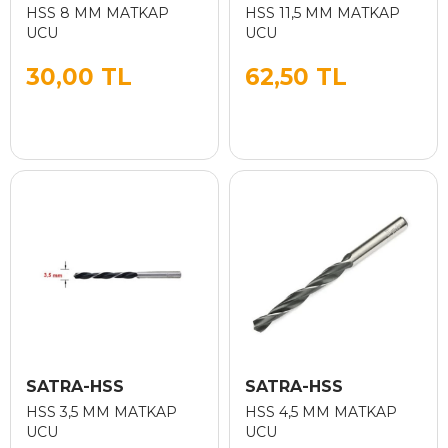
HSS 8 MM MATKAP
HSS 11,5 MM MATKAP
UCU
UCU
30,00 TL
62,50 TL
SATRA-HSS
SATRA-HSS
HSS 3,5 MM MATKAP
HSS 4,5 MM MATKAP
UCU
UCU