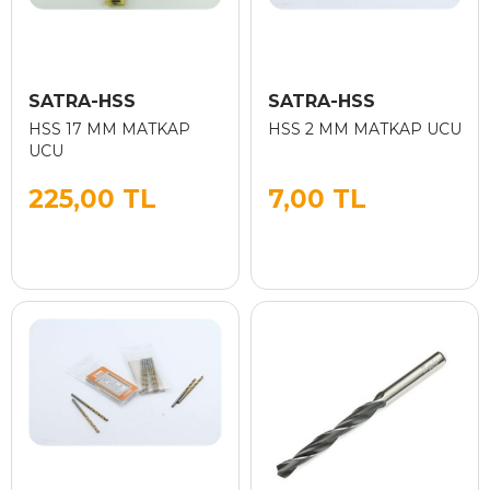
SATRA-HSS
SATRA-HSS
HSS 17 MM MATKAP
HSS 2 MM MATKAP UCU
UCU
225,00 TL
7,00 TL