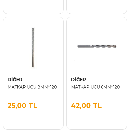
DİĞER
DİĞER
MATKAP UCU 8MM*120
MATKAP UCU 6MM*120
25,00 TL
42,00 TL