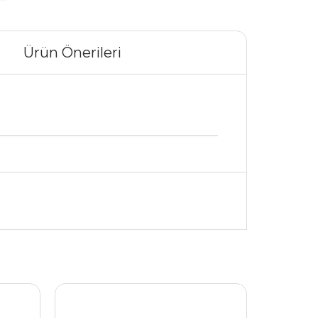
Ürün Önerileri