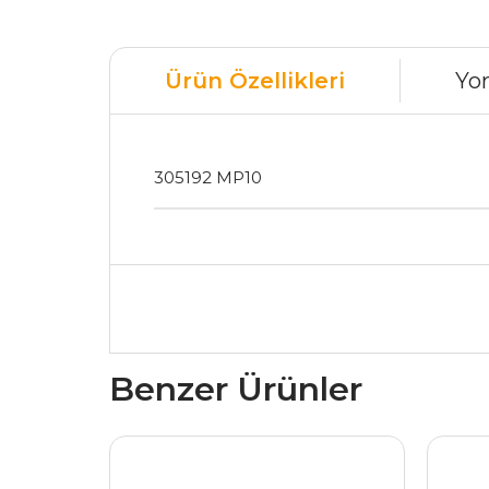
Ürün Özellikleri
Yo
305192 MP10
Benzer Ürünler