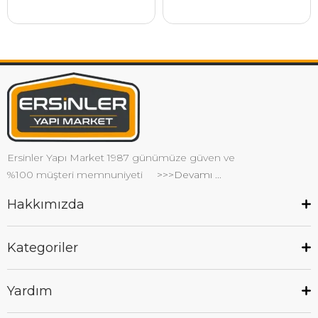
Ersinler Yapı Market 1987 günümüze güven ve
%100 müşteri memnuniyeti
>>>Devamı ...
Hakkımızda
Kategoriler
Yardım