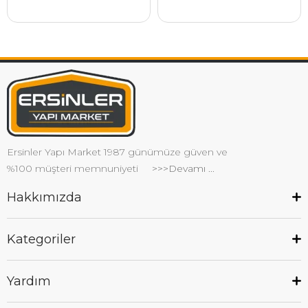
Ersinler Yapı Market 1987 günümüze güven ve
%100 müşteri memnuniyeti
>>>Devamı ...
Hakkımızda
Kategoriler
Yardım