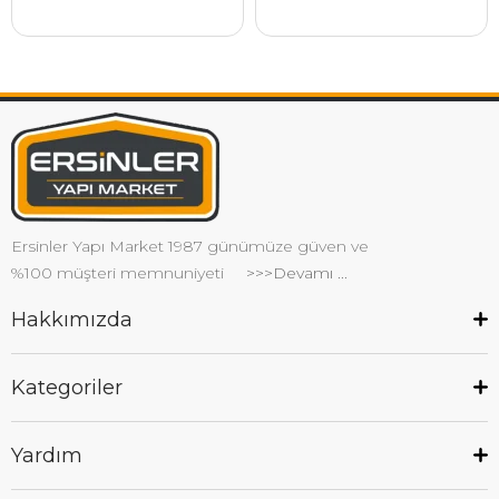
Ersinler Yapı Market 1987 günümüze güven ve
%100 müşteri memnuniyeti
>>>Devamı ...
Hakkımızda
Kategoriler
Yardım