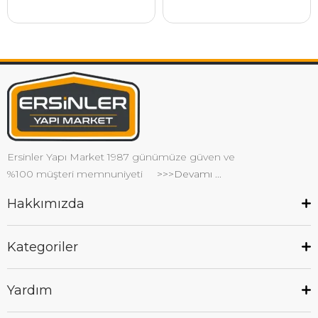
Ersinler Yapı Market 1987 günümüze güven ve
%100 müşteri memnuniyeti
>>>Devamı ...
Hakkımızda
Kategoriler
Yardım