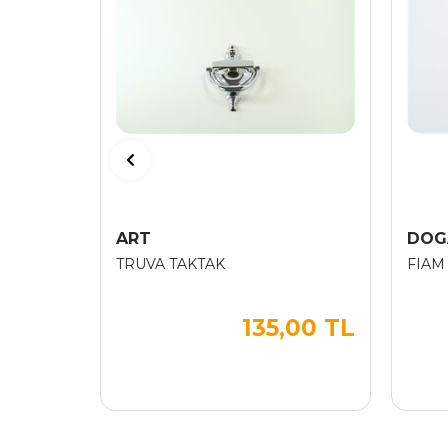
ART
DOG
TRUVA TAKTAK
FIAM
135,00 TL