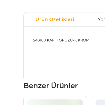
Ürün Özellikleri
Yo
540100 KAPI TOPUZU-K KROM
Benzer Ürünler