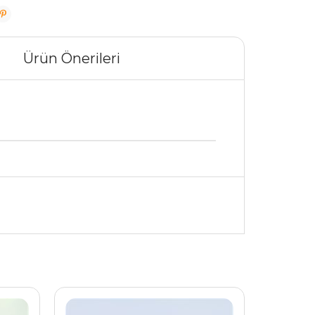
Ürün Önerileri