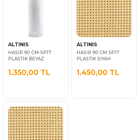
ALTINIS
ALTINIS
HASIR 90 CM-SP17
HASIR 90 CM SP17
PLASTIK BEYAZ
PLASTIK SIYAH
1.350,00 TL
1.450,00 TL