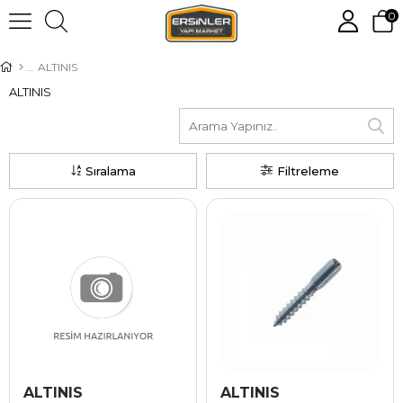
0
ALTINIS
ALTINIS
Sıralama
Filtreleme
ALTINIS
ALTINIS