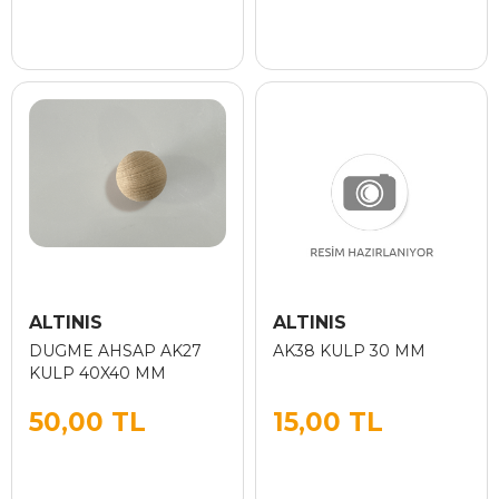
ALTINIS
ALTINIS
DUGME AHSAP AK27
AK38 KULP 30 MM
KULP 40X40 MM
50,00 TL
15,00 TL