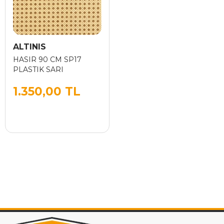
ALTINIS
HASIR 90 CM SP17
PLASTIK SARI
1.350,00 TL