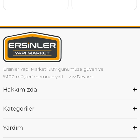
Ersinler Yapı Market 1987 günümüze güven ve
%100 müşteri memnuniyeti
>>>Devamı ...
Hakkımızda
Kategoriler
Yardım