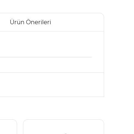
Ürün Önerileri