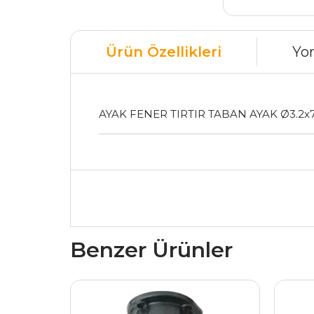
Ürün Özellikleri
Yo
AYAK FENER TIRTIR TABAN AYAK Ø3.2x
Benzer Ürünler