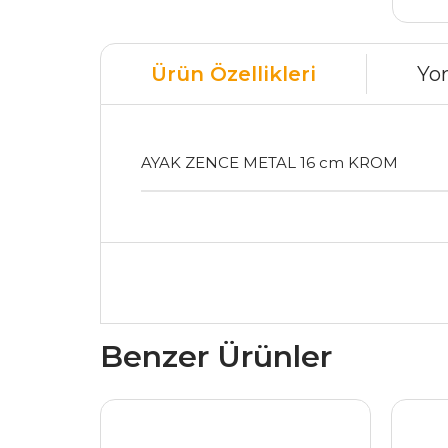
Ürün Özellikleri
Yo
AYAK ZENCE METAL 16 cm KROM
Benzer Ürünler