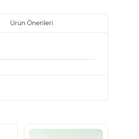
Ürün Önerileri