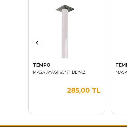
TEMPO
TEM
MASA AYAGI 60*71 BEYAZ
MASA
285,00 TL