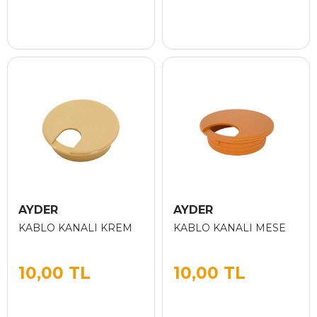
AYDER
AYDER
KABLO KANALI KREM
KABLO KANALI MESE
10,00 TL
10,00 TL