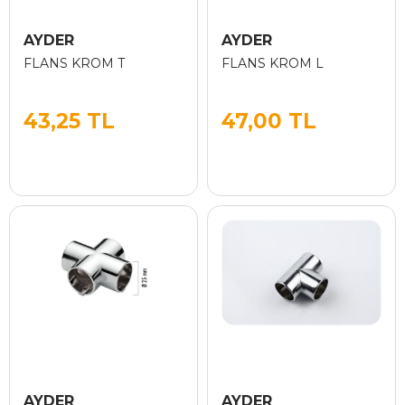
AYDER
AYDER
FLANS KROM T
FLANS KROM L
43,25 TL
47,00 TL
AYDER
AYDER