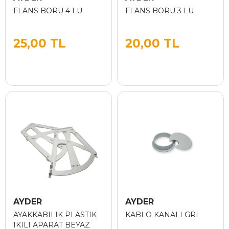
FLANS BORU 4 LU
FLANS BORU 3 LU
25,00 TL
20,00 TL
AYDER
AYDER
AYAKKABILIK PLASTIK
KABLO KANALI GRI
IKILI APARAT BEYAZ