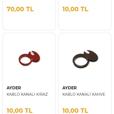
70,00 TL
10,00 TL
AYDER
AYDER
KABLO KANALI KIRAZ
KABLO KANALI KAHVE
10,00 TL
10,00 TL