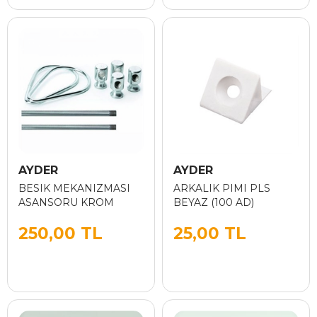
AYDER
AYDER
BESIK MEKANIZMASI
ARKALIK PIMI PLS
ASANSORU KROM
BEYAZ (100 AD)
250,00 TL
25,00 TL