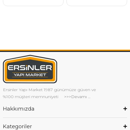
Ersinler Yapı Market 1987 günümüze güven ve
%100 müşteri memnuniyeti
>>>Devamı ...
Hakkımızda
Kategoriler