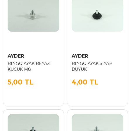
AYDER
AYDER
BINGO AYAK BEYAZ
BINGO AYAK SIYAH
KUCUK M8
BUYUK
5,00 TL
4,00 TL