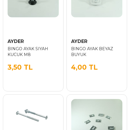
AYDER
AYDER
BINGO AYAK SIYAH
BINGO AYAK BEYAZ
KUCUK M8
BUYUK
3,50 TL
4,00 TL