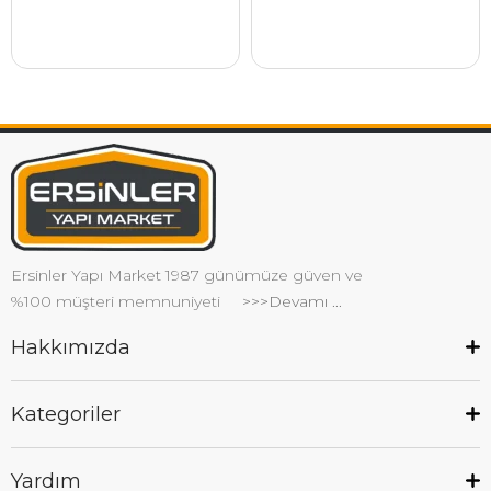
Ersinler Yapı Market 1987 günümüze güven ve
%100 müşteri memnuniyeti
>>>Devamı ...
Hakkımızda
Kategoriler
Yardım