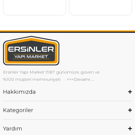
Ersinler Yapı Market 1987 günümüze güven ve
%100 müşteri memnuniyeti
>>>Devamı ...
Hakkımızda
Kategoriler
Yardım