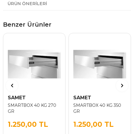
ÜRÜN ÖNERILERI
Benzer Ürünler
SAMET
SAMET
SMARTBOX 40 KG 270
SMARTBOX 40 KG 350
GR
GR
1.250,00 TL
1.250,00 TL