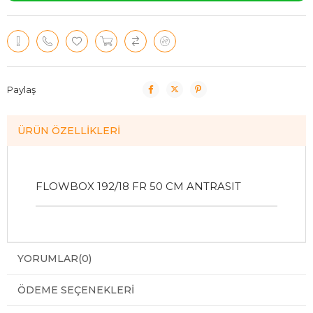
Paylaş
ÜRÜN ÖZELLIKLERI
FLOWBOX 192/18 FR 50 CM ANTRASIT
YORUMLAR
(0)
ÖDEME SEÇENEKLERI