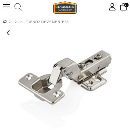
0
FRENSIZ DEVE MENTESE