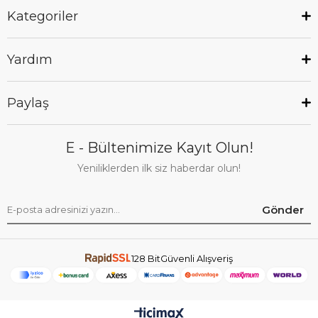
Kategoriler
Yardım
Paylaş
E - Bültenimize Kayıt Olun!
Yeniliklerden ilk siz haberdar olun!
Gönder
128 BitGüvenli Alışveriş