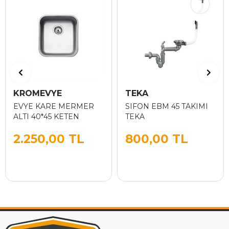
KROMEVYE
TEKA
EVYE KARE MERMER
SIFON EBM 45 TAKIMI
ALTI 40*45 KETEN
TEKA
2.250,00 TL
800,00 TL