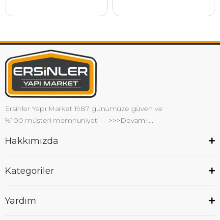
Ersinler Yapı Market 1987 günümüze güven ve
%100 müşteri memnuniyeti
>>>Devamı ...
Hakkımızda
Kategoriler
Yardım