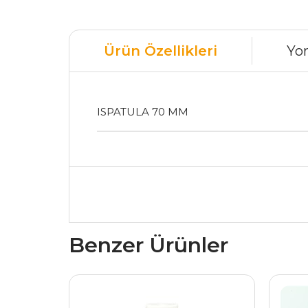
Ürün Özellikleri
Yo
ISPATULA 70 MM
Benzer Ürünler