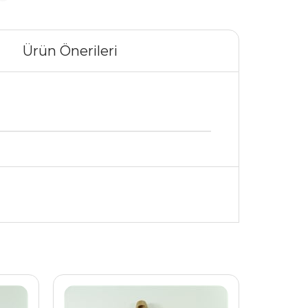
Ürün Önerileri