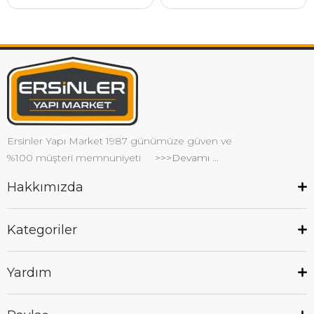
Ersinler Yapı Market 1987 günümüze güven ve
%100 müşteri memnuniyeti
>>>Devamı ...
Hakkımızda
Kategoriler
Yardım