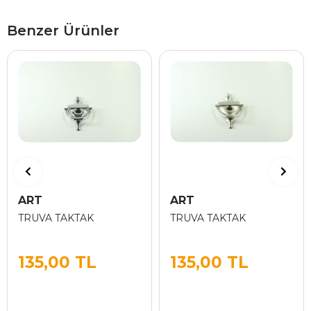
Benzer Ürünler
ART
ART
TRUVA TAKTAK
TRUVA TAKTAK
135,00 TL
135,00 TL