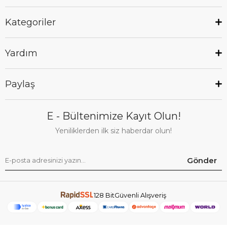
Kategoriler
Yardım
Paylaş
E - Bültenimize Kayıt Olun!
Yeniliklerden ilk siz haberdar olun!
Gönder
128 BitGüvenli Alışveriş