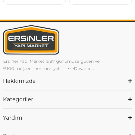
Ersinler Yapı Market 1987 günümüze güven ve
%100 müşteri memnuniyeti
>>>Devamı ...
Hakkımızda
Kategoriler
Yardım