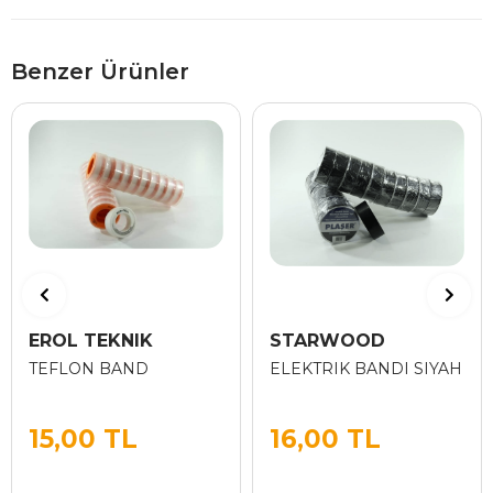
Benzer Ürünler
EROL TEKNIK
STARWOOD
TEFLON BAND
ELEKTRIK BANDI SIYAH
15,00 TL
16,00 TL