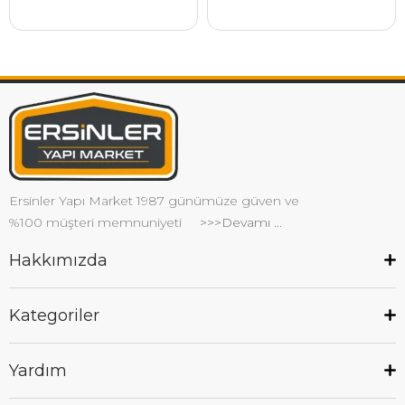
Ersinler Yapı Market 1987 günümüze güven ve
%100 müşteri memnuniyeti
>>>Devamı ...
Hakkımızda
Kategoriler
Yardım