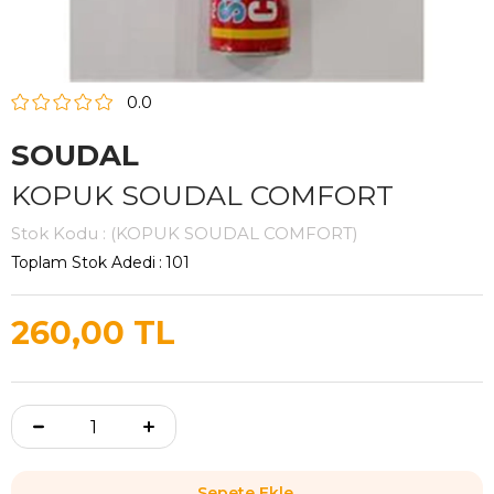
0.0
SOUDAL
KOPUK SOUDAL COMFORT
Stok Kodu
(KOPUK SOUDAL COMFORT)
Toplam Stok Adedi
:
101
260,00 TL