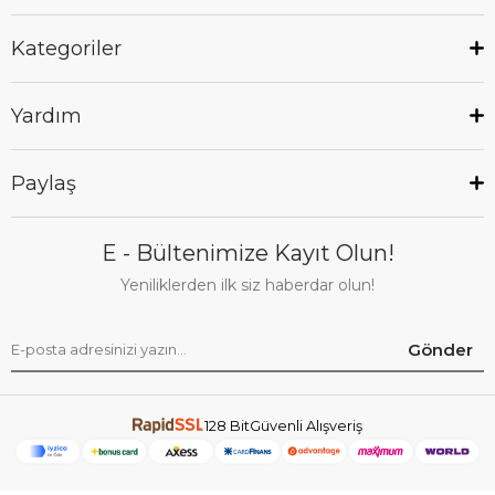
Kategoriler
Yardım
Paylaş
E - Bültenimize Kayıt Olun!
Yeniliklerden ilk siz haberdar olun!
Gönder
128 BitGüvenli Alışveriş