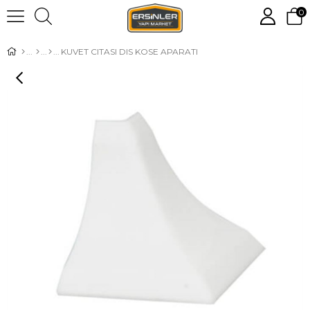
0
KUVET CITASI DIS KOSE APARATI