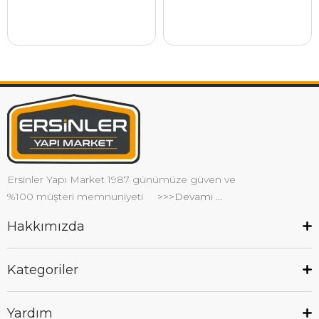
Ersinler Yapı Market 1987 günümüze güven ve
%100 müşteri memnuniyeti
>>>Devamı ...
Hakkımızda
Kategoriler
Yardım