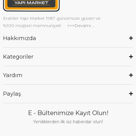
Ersinler Yapı Market 1987 günümüze güven ve
%100 müşteri memnuniyeti
>>>Devamı ...
Hakkımızda
Kategoriler
Yardım
Paylaş
E - Bültenimize Kayıt Olun!
Yeniliklerden ilk siz haberdar olun!