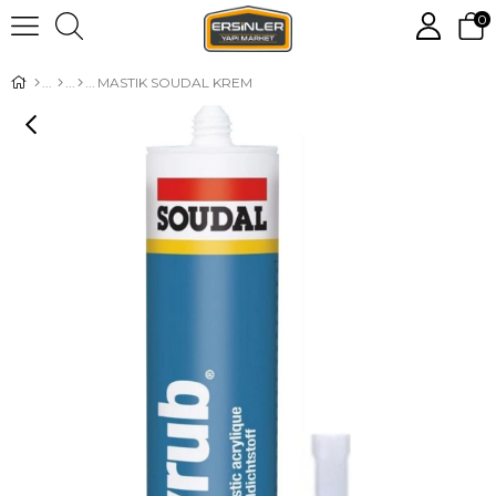
0
MASTIK SOUDAL KREM