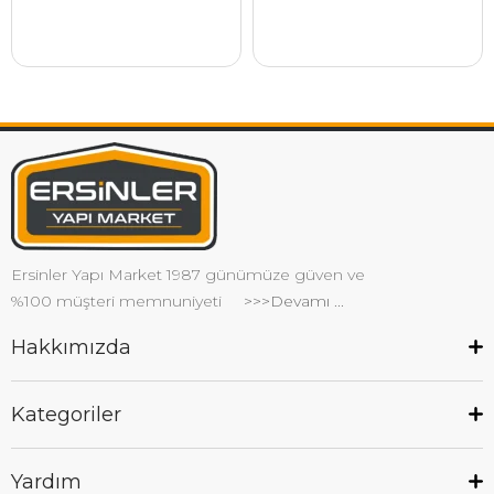
Ersinler Yapı Market 1987 günümüze güven ve
%100 müşteri memnuniyeti
>>>Devamı ...
Hakkımızda
Kategoriler
Yardım