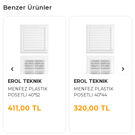
Benzer Ürünler
EROL TEKNIK
EROL TEKNIK
MENFEZ PLASTIK
MENFEZ PLASTIK
POSETLI 40*52
POSETLI 40*44
411,00 TL
320,00 TL