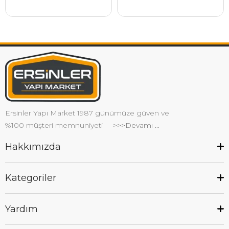
Ersinler Yapı Market 1987 günümüze güven ve
%100 müşteri memnuniyeti
>>>Devamı ...
Hakkımızda
Kategoriler
Yardım