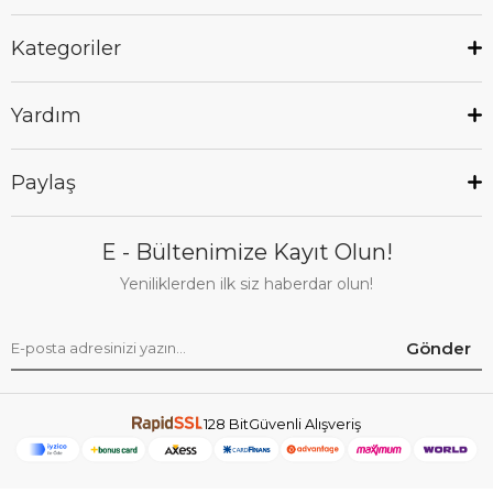
Kategoriler
Yardım
Paylaş
E - Bültenimize Kayıt Olun!
Yeniliklerden ilk siz haberdar olun!
Gönder
128 BitGüvenli Alışveriş