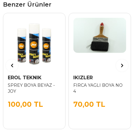
Benzer Ürünler
EROL TEKNIK
IKIZLER
SPREY BOYA BEYAZ -
FIRCA YAGLI BOYA NO
JOY
4
100,00 TL
70,00 TL