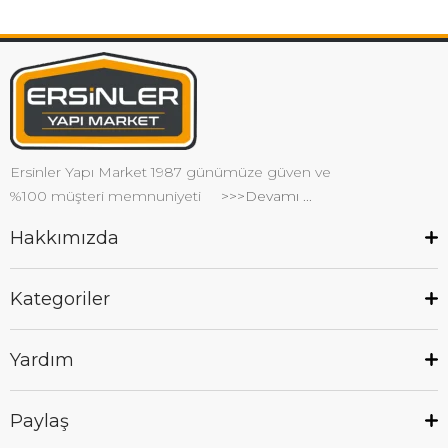
Ersinler Yapı Market 1987 günümüze güven ve
%100 müşteri memnuniyeti
>>>Devamı ...
Hakkımızda
Kategoriler
Yardım
Paylaş