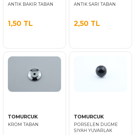
ANTIK BAKIR TABAN
ANTIK SARI TABAN
1,50 TL
2,50 TL
TOMURCUK
TOMURCUK
KROM TABAN
PORSELEN DUGME
SIYAH YUVARLAK