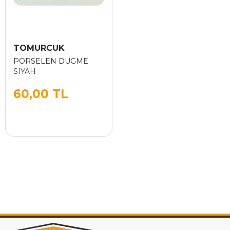
TOMURCUK
PORSELEN DUGME
SIYAH
60,00 TL