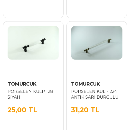
TOMURCUK
TOMURCUK
PORSELEN KULP 128
PORSELEN KULP 224
SIYAH
ANTIK SARI BURGULU
25,00 TL
31,20 TL