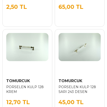
2,50 TL
65,00 TL
TOMURCUK
TOMURCUK
PORSELEN KULP 128
PORSELEN KULP 128
KREM
SARI 243 DESEN
12,70 TL
45,00 TL