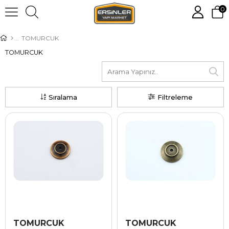
0
TOMURCUK
TOMURCUK
Sıralama
Filtreleme
TOMURCUK
TOMURCUK