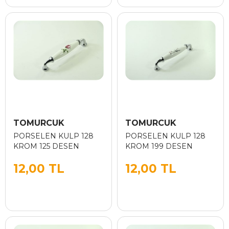
TOMURCUK
TOMURCUK
PORSELEN KULP 128
PORSELEN KULP 128
KROM 125 DESEN
KROM 199 DESEN
12,00 TL
12,00 TL