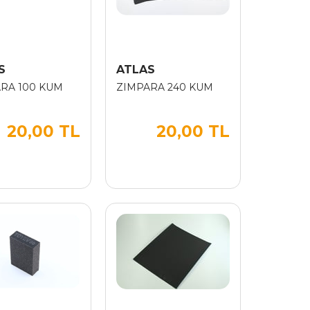
S
ATLAS
RA 100 KUM
ZIMPARA 240 KUM
20,00 TL
20,00 TL