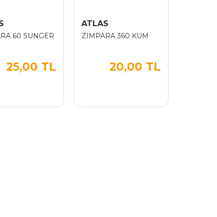
S
ATLAS
RA 60 SUNGER
ZIMPARA 360 KUM
25,00 TL
20,00 TL