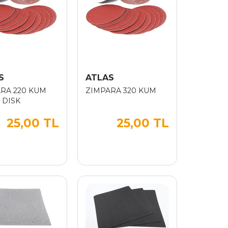
S
ATLAS
RA 220 KUM
ZIMPARA 320 KUM
 DISK
25,00 TL
25,00 TL