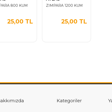
PARA 800 KUM
ZIMPARA 1200 KUM
25,00 TL
25,00 TL
akkımızda
Kategoriler
Y