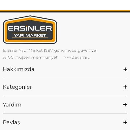
Ersinler Yapı Market 1987 günümüze güven ve
%100 müşteri memnuniyeti
>>>Devamı ...
Hakkımızda
Kategoriler
Yardım
Paylaş