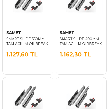
SAMET
SAMET
SMART SLIDE 350MM
SMART SLIDE 400MM
TAM ACILIM OILBREAK
TAM ACILIM OIRBREAK
1.127,60 TL
1.162,30 TL