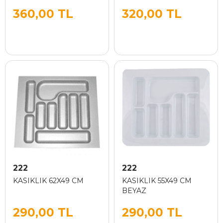
360,00 TL
320,00 TL
222
222
KASIKLIK 62X49 CM
KASIKLIK 55X49 CM
BEYAZ
290,00 TL
290,00 TL