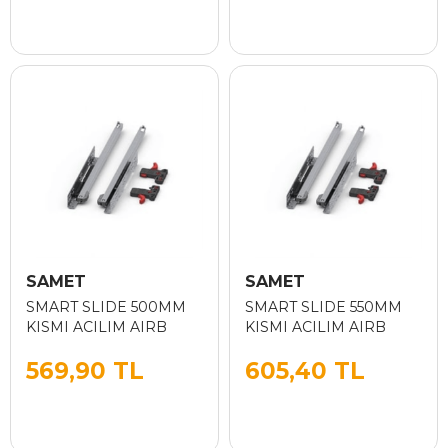
SAMET
SAMET
SMART SLIDE 500MM
SMART SLIDE 550MM
KISMI ACILIM AIRB
KISMI ACILIM AIRB
569,90 TL
605,40 TL