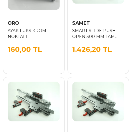
ORO
SAMET
AYAK LUKS KROM
SMART SLIDE PUSH
NOKTALI
OPEN 300 MM TAM
ACILIM
160,00 TL
1.426,20 TL