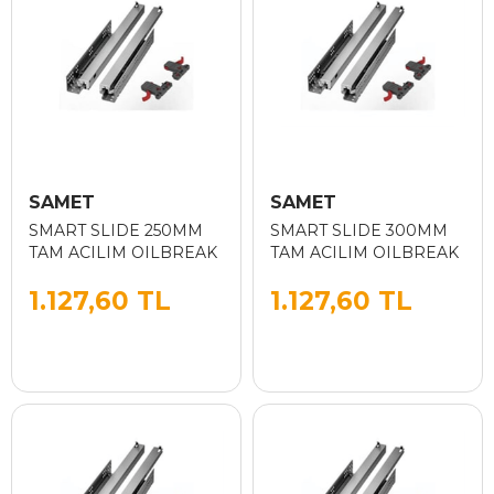
SAMET
SAMET
SMART SLIDE 250MM
SMART SLIDE 300MM
TAM ACILIM OILBREAK
TAM ACILIM OILBREAK
1.127,60 TL
1.127,60 TL