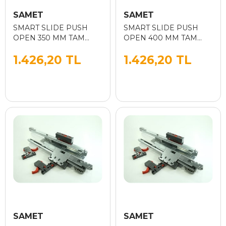
SAMET
SAMET
SMART SLIDE PUSH
SMART SLIDE PUSH
OPEN 350 MM TAM
OPEN 400 MM TAM
ACILIM
ACILIM
1.426,20 TL
1.426,20 TL
SAMET
SAMET