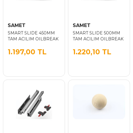
SAMET
SAMET
SMART SLIDE 450MM
SMART SLIDE 500MM
TAM ACILIM OILBREAK
TAM ACILIM OILBREAK
1.197,00 TL
1.220,10 TL