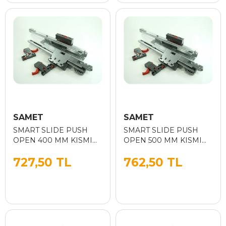
SAMET
SAMET
SMART SLIDE PUSH
SMART SLIDE PUSH
OPEN 400 MM KISMI
OPEN 500 MM KISMI
ACILI
ACILI
727,50 TL
762,50 TL