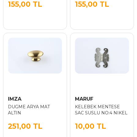
155,00 TL
155,00 TL
IMZA
MARUF
DUGME ARYA MAT
KELEBEK MENTESE
ALTIN
SAC SUSLU NO:4 NIKEL
251,00 TL
10,00 TL