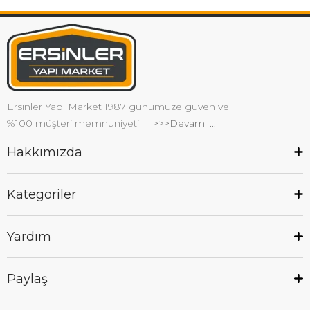
Ersinler Yapı Market 1987 günümüze güven ve
%100 müşteri memnuniyeti
>>>Devamı ...
Hakkımızda
Kategoriler
Yardım
Paylaş