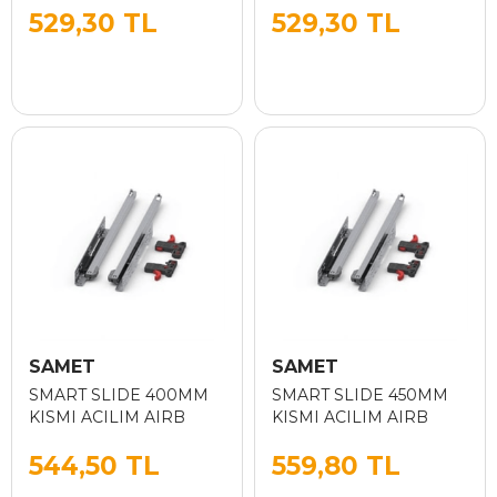
529,30 TL
529,30 TL
SAMET
SAMET
SMART SLIDE 400MM
SMART SLIDE 450MM
KISMI ACILIM AIRB
KISMI ACILIM AIRB
544,50 TL
559,80 TL