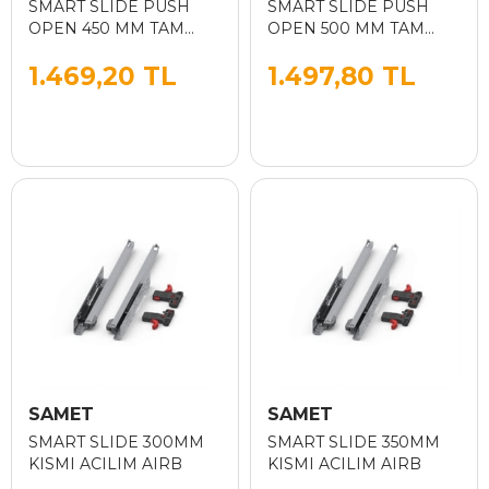
SMART SLIDE PUSH
SMART SLIDE PUSH
OPEN 450 MM TAM
OPEN 500 MM TAM
ACILIM
ACILIM
1.469,20 TL
1.497,80 TL
SAMET
SAMET
SMART SLIDE 300MM
SMART SLIDE 350MM
KISMI ACILIM AIRB
KISMI ACILIM AIRB