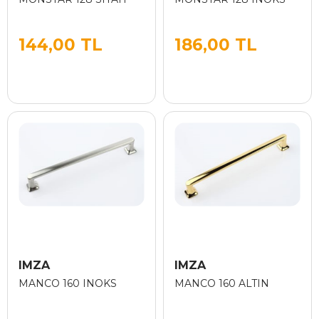
144,00 TL
186,00 TL
IMZA
IMZA
MANCO 160 INOKS
MANCO 160 ALTIN