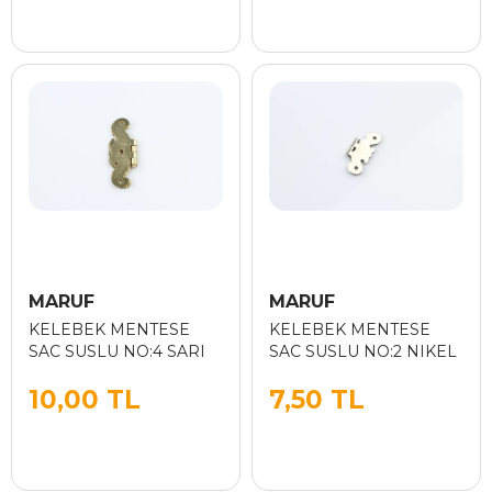
MARUF
MARUF
KELEBEK MENTESE
KELEBEK MENTESE
SAC SUSLU NO:4 SARI
SAC SUSLU NO:2 NIKEL
10,00 TL
7,50 TL