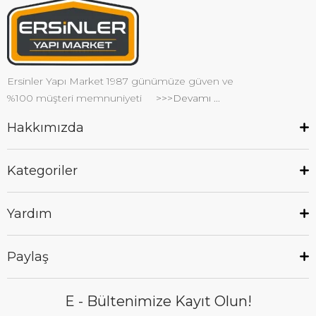
Ersinler Yapı Market 1987 günümüze güven ve
%100 müşteri memnuniyeti
>>>Devamı ...
Hakkımızda
Kategoriler
Yardım
Paylaş
E - Bültenimize Kayıt Olun!