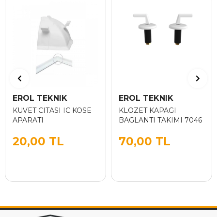
EROL TEKNIK
EROL TEKNIK
KUVET CITASI IC KOSE
KLOZET KAPAGI
APARATI
BAGLANTI TAKIMI 7046
20,00 TL
70,00 TL