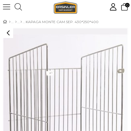
0
KAPAGA MONTE CAM.SEP. 430*250*400